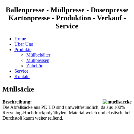
Ballenpresse - Müllpresse - Dosenpresse
Kartonpresse - Produktion - Verkauf -
Service
Home
Über Uns
Produkte
Müllbehälter
Müllpressen
Zubehör
Service
Kontakt
Müllsäcke
Beschreibung:
Die Abfallsäcke aus PE-LD sind umweltfreundlich, da aus 100%
Recycling-Hochdruckpolyäthylen. Material weich und elastisch, bei
Durchstoß kaum weiter reißend.