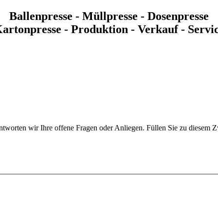
Ballenpresse - Müllpresse - Dosenpresse
artonpresse - Produktion - Verkauf - Servi
tworten wir Ihre offene Fragen oder Anliegen. Füllen Sie zu diesem Z