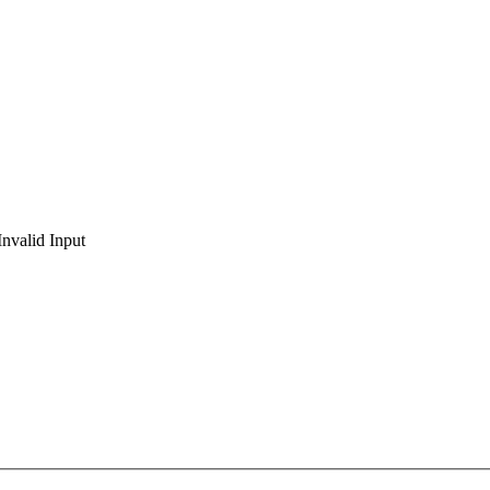
Invalid Input