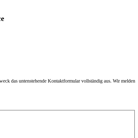
ce
weck das untenstehende Kontaktformular vollständig aus. Wir melden