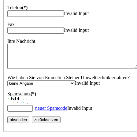
Telefon
(*)
Invalid Input
Fax
Invalid Input
Ihre Nachricht
Wie haben Sie von Emmerich Steiner Umwelttechnik erfahren?
Invalid Input
Spamschutz
(*)
neuer Spamcode
Invalid Input