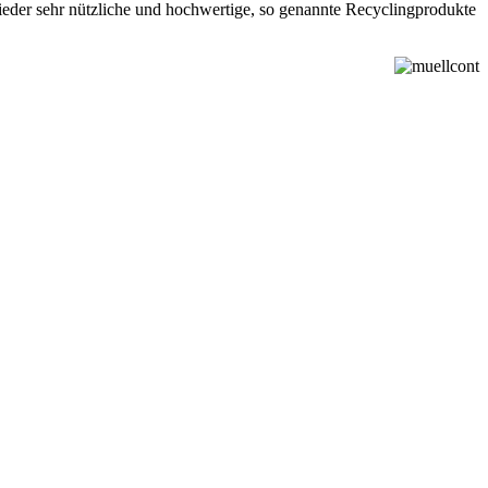
ieder sehr nützliche und hochwertige, so genannte Recyclingprodukte