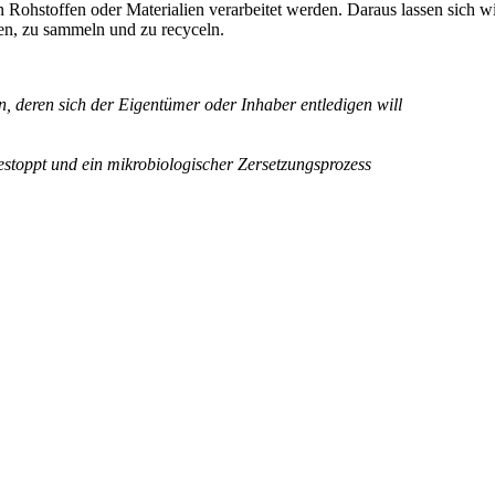
Rohstoffen oder Materialien verarbeitet werden. Daraus lassen sich w
nen, zu sammeln und zu recyceln.
n, deren sich der Eigentümer oder Inhaber entledigen will
estoppt und ein mikrobiologischer Zersetzungsprozess